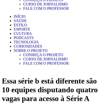
CURSO DE JORNALISMO
FALE COM O PROFESSOR
INÍCIO
SAÚDE
ESTILO
ESPORTE
CULTURA
PODCASTS
TECNOLOGIA
CURIOSIDADES
SOBRE O PROJETO
CONHEÇA O PROJETO
CURSO DE JORNALISMO
FALE COM O PROFESSOR
Essa série b está diferente são
10 equipes disputando quatro
vagas para acesso à Série A