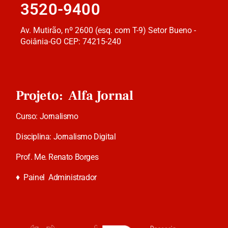
3520-9400
Av. Mutirão, nº 2600 (esq. com T-9) Setor Bueno -
Goiânia-GO CEP: 74215-240
Projeto: Alfa Jornal
Curso: Jornalismo
Disciplina: Jornalismo Digital
Prof. Me. Renato Borges
♦
Painel Administrador