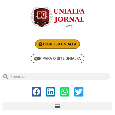
TOUR 360 UNIALFA
IR PARA O SITE UNIALFA