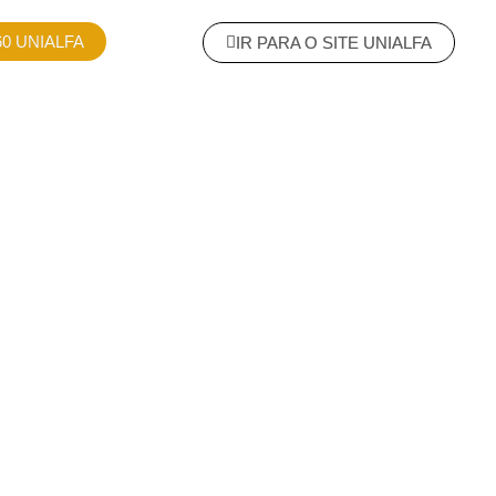
0 UNIALFA
IR PARA O SITE UNIALFA