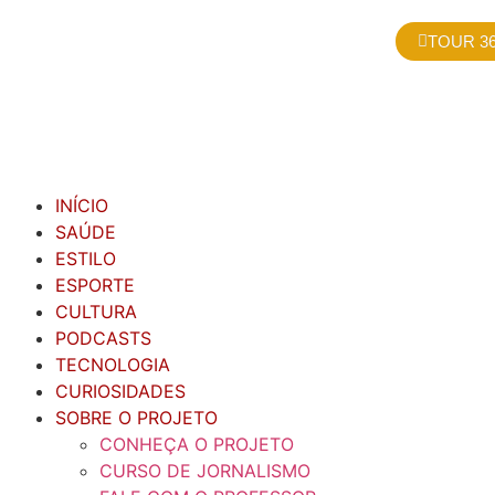
TOUR 36
INÍCIO
SAÚDE
ESTILO
ESPORTE
CULTURA
PODCASTS
TECNOLOGIA
CURIOSIDADES
SOBRE O PROJETO
CONHEÇA O PROJETO
CURSO DE JORNALISMO