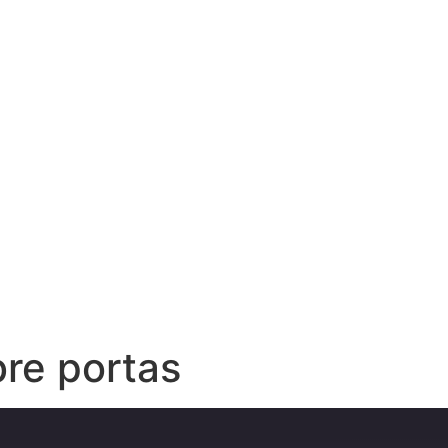
re portas