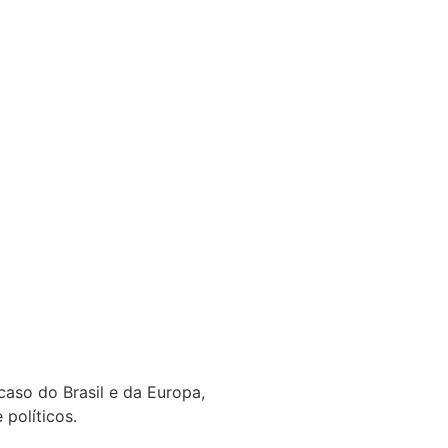
aso do Brasil e da Europa,
 políticos.