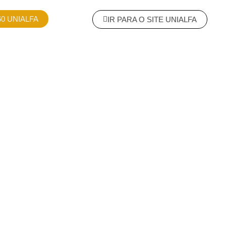
0 UNIALFA
IR PARA O SITE UNIALFA