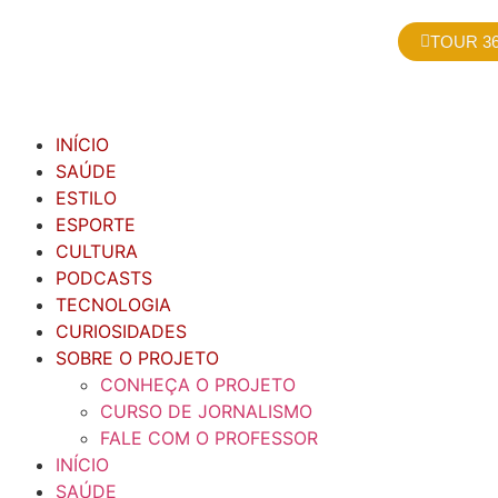
TOUR 36
INÍCIO
SAÚDE
ESTILO
ESPORTE
CULTURA
PODCASTS
TECNOLOGIA
CURIOSIDADES
SOBRE O PROJETO
CONHEÇA O PROJETO
CURSO DE JORNALISMO
FALE COM O PROFESSOR
INÍCIO
SAÚDE