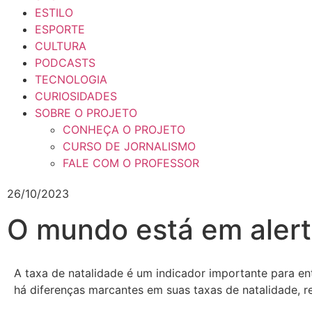
ESTILO
ESPORTE
CULTURA
PODCASTS
TECNOLOGIA
CURIOSIDADES
SOBRE O PROJETO
CONHEÇA O PROJETO
CURSO DE JORNALISMO
FALE COM O PROFESSOR
26/10/2023
O mundo está em aler
A taxa de natalidade é um indicador importante para en
há diferenças marcantes em suas taxas de natalidade, re