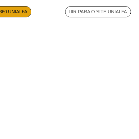
360 UNIALFA
IR PARA O SITE UNIALFA