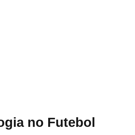
ogia no Futebol