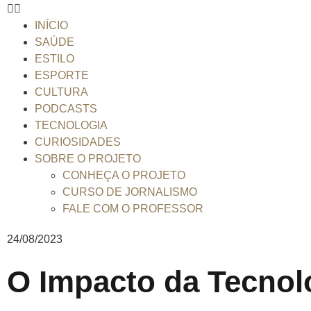
INÍCIO
SAÚDE
ESTILO
ESPORTE
CULTURA
PODCASTS
TECNOLOGIA
CURIOSIDADES
SOBRE O PROJETO
CONHEÇA O PROJETO
CURSO DE JORNALISMO
FALE COM O PROFESSOR
24/08/2023
O Impacto da Tecnol