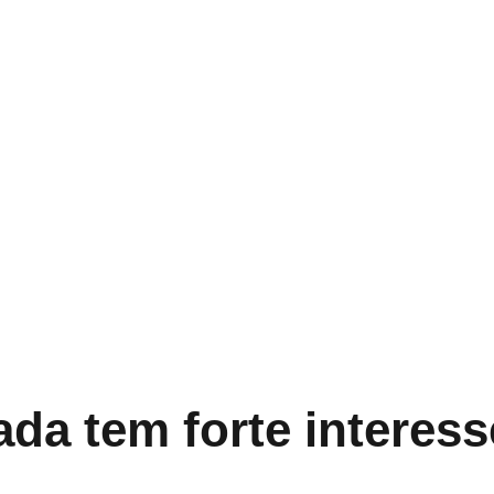
ada tem forte interes