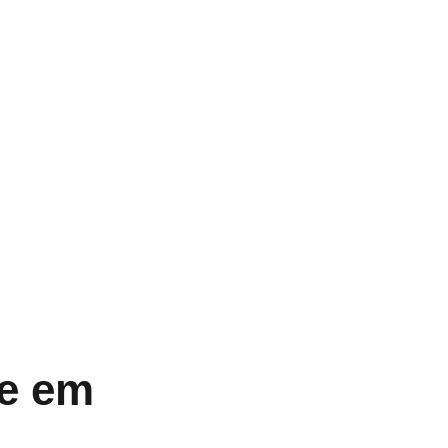
se em