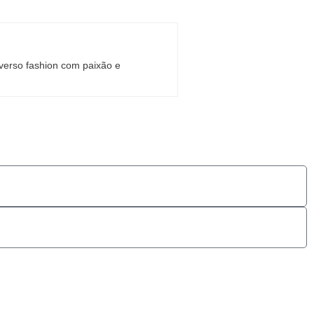
iverso fashion com paixão e