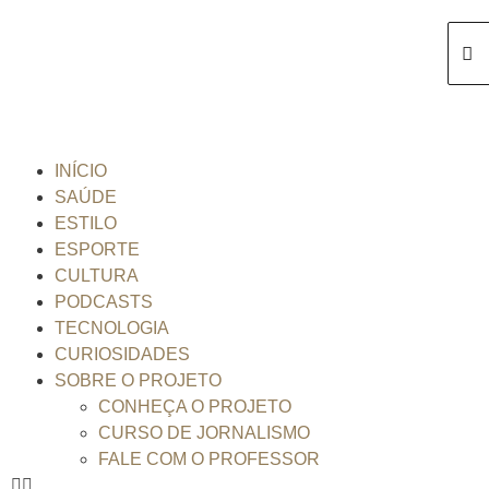
INÍCIO
SAÚDE
ESTILO
ESPORTE
CULTURA
PODCASTS
TECNOLOGIA
CURIOSIDADES
SOBRE O PROJETO
CONHEÇA O PROJETO
CURSO DE JORNALISMO
FALE COM O PROFESSOR