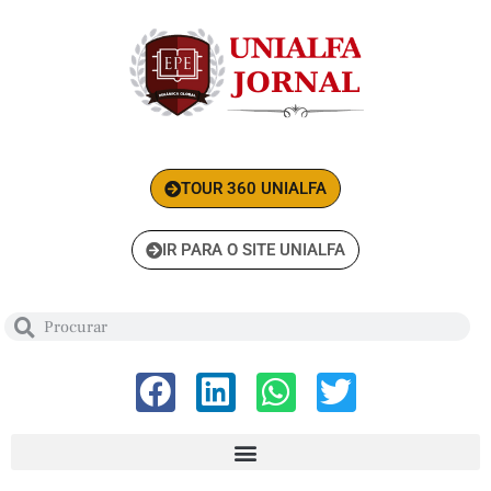
TOUR 360 UNIALFA
IR PARA O SITE UNIALFA