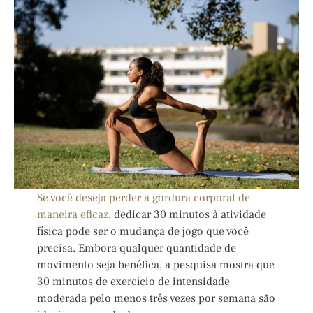
Se você deseja perder a gordura corporal de
maneira eficaz
, dedicar 30 minutos à atividade
física pode ser o mudança de jogo que você
precisa. Embora qualquer quantidade de
movimento seja benéfica, a pesquisa mostra que
30 minutos de exercício de intensidade
moderada pelo menos três vezes por semana são