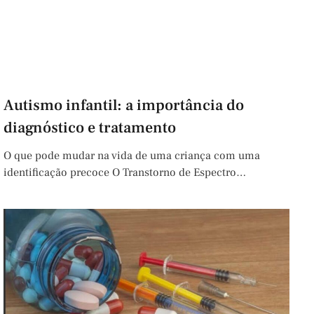
Autismo infantil: a importância do
diagnóstico e tratamento
O que pode mudar na vida de uma criança com uma
identificação precoce O Transtorno de Espectro…