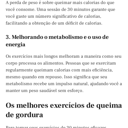
A perda de peso é sobre queimar mais calorias do que
você consome. Uma sessão de 30 minutos garante que
você gaste um número significativo de calorias,
facilitando a obtenção de um déficit de calorias.
3. Melhorando o metabolismo e o uso de
energia
Os exercícios mais longos melhoram a maneira como seu
corpo processa os alimentos. Pessoas que se exercitam
regularmente queimam calorias com mais eficiência,
mesmo quando em repouso. Isso significa que seu
metabolismo recebe um impulso natural, ajudando você a
manter um peso saudável sem esforço.
Os melhores exercícios de queima
de gordura
Para tornar seus exercícios de 30 minutos eficazes,