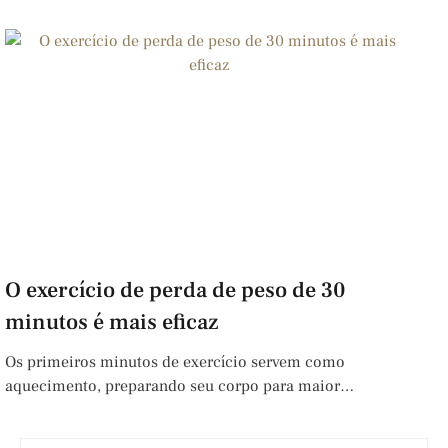
O exercício de perda de peso de 30
minutos é mais eficaz
Os primeiros minutos de exercício servem como
aquecimento, preparando seu corpo para maior…