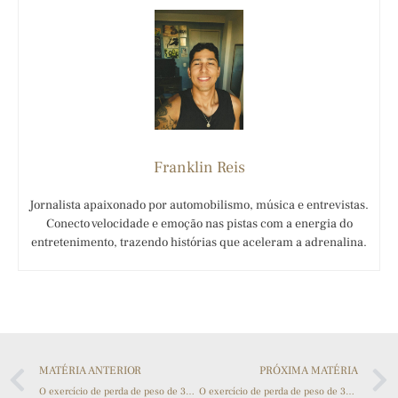
Franklin Reis
Jornalista apaixonado por automobilismo, música e entrevistas.
Conecto velocidade e emoção nas pistas com a energia do
entretenimento, trazendo histórias que aceleram a adrenalina.
MATÉRIA ANTERIOR
PRÓXIMA MATÉRIA
O exercício de perda de peso de 30 minutos é mais eficaz
O exercício de perda de peso de 30 minutos é mais eficaz