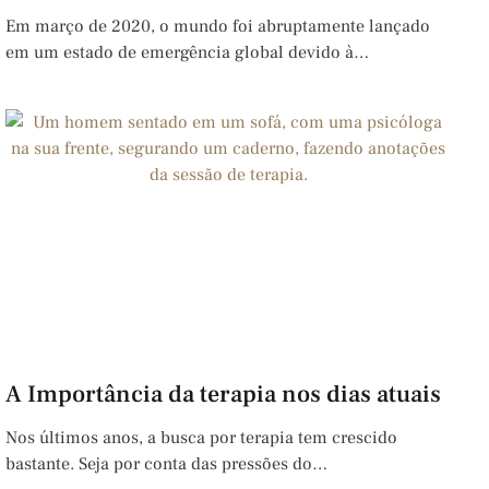
Em março de 2020, o mundo foi abruptamente lançado
em um estado de emergência global devido à…
A Importância da terapia nos dias atuais
Nos últimos anos, a busca por terapia tem crescido
bastante. Seja por conta das pressões do…