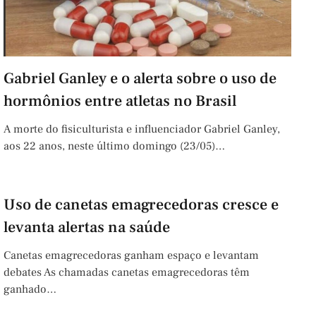
Gabriel Ganley e o alerta sobre o uso de
hormônios entre atletas no Brasil
A morte do fisiculturista e influenciador Gabriel Ganley,
aos 22 anos, neste último domingo (23/05)…
Uso de canetas emagrecedoras cresce e
levanta alertas na saúde
Canetas emagrecedoras ganham espaço e levantam
debates As chamadas canetas emagrecedoras têm
ganhado…