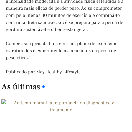
a intensidade moderada e a atividade física estendida é a
maneira mais eficaz de perder peso. Ao se comprometer
com pelo menos 30 minutos de exercício e combiná-lo
com uma dieta saudável, você se prepara para a perda de
gordura sustentável e o bem-estar geral.
Comece sua jornada hoje com um plano de exercícios
estruturados e experimente os benefícios da perda de
peso eficaz!
Publicado por May Healthy Lifestyle
As últimas