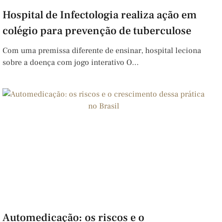
Hospital de Infectologia realiza ação em
colégio para prevenção de tuberculose
Com uma premissa diferente de ensinar, hospital leciona
sobre a doença com jogo interativo O…
Automedicação: os riscos e o