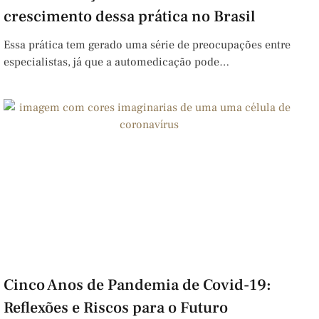
crescimento dessa prática no Brasil
Essa prática tem gerado uma série de preocupações entre
especialistas, já que a automedicação pode…
Cinco Anos de Pandemia de Covid-19:
Reflexões e Riscos para o Futuro