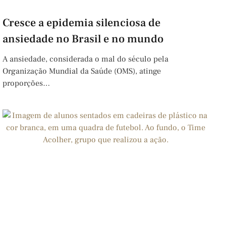
Cresce a epidemia silenciosa de
ansiedade no Brasil e no mundo
A ansiedade, considerada o mal do século pela
Organização Mundial da Saúde (OMS), atinge
proporções…