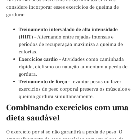
considere incorporar esses exercícios de queima de
gordura:
Treinamento intervalado de alta intensidade
(HIIT)
– Alternando entre rajadas intensas e
períodos de recuperação maximiza a queima de
calorias.
Exercícios cardio
– Atividades como caminhada
rápida, ciclismo ou natação aumentam a perda de
gordura.
Treinamento de força
– levantar pesos ou fazer
exercícios de peso corporal preserva os músculos e
queima gordura simultaneamente.
Combinando exercícios com uma
dieta saudável
O exercício por si só não garantirá a perda de peso. O