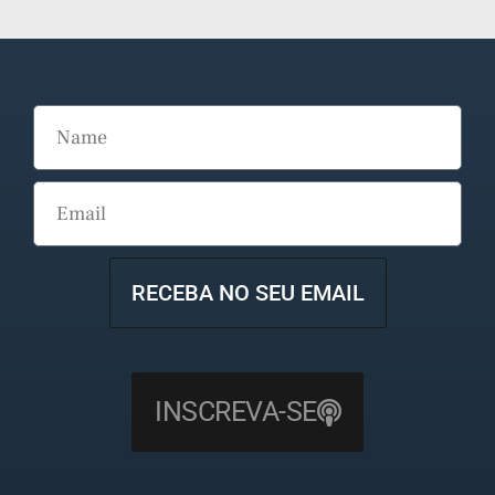
RECEBA NO SEU EMAIL
INSCREVA-SE