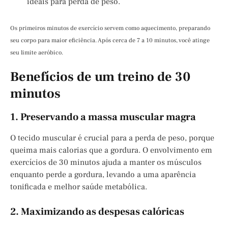
ideais para perda de peso.
Os primeiros minutos de exercício servem como aquecimento, preparando
seu corpo para maior eficiência. Após cerca de 7 a 10 minutos, você atinge
seu limite aeróbico.
Benefícios de um treino de 30
minutos
1. Preservando a massa muscular magra
O tecido muscular é crucial para a perda de peso, porque
queima mais calorias que a gordura. O envolvimento em
exercícios de 30 minutos ajuda a manter os músculos
enquanto perde a gordura, levando a uma aparência
tonificada e melhor saúde metabólica.
2. Maximizando as despesas calóricas