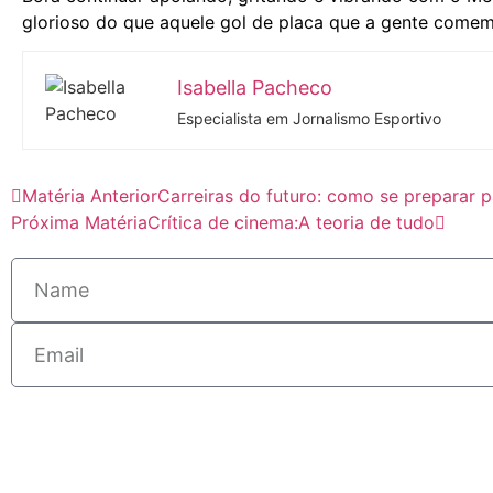
glorioso do que aquele gol de placa que a gente com
Isabella Pacheco
Especialista em Jornalismo Esportivo
Matéria Anterior
Carreiras do futuro: como se preparar 
Próxima Matéria
Crítica de cinema:A teoria de tudo