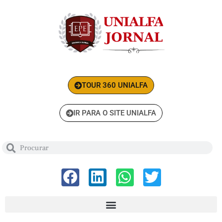
TOUR 360 UNIALFA
IR PARA O SITE UNIALFA