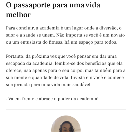
O passaporte para uma vida
melhor
Para concluir, a academia é um lugar onde a diversão, o
suor e a saúde se unem. Não importa se você é um novato
ou um entusiasta do fitness; há um espaço para todos.
Portanto, da próxima vez que você pensar em dar uma
escapada da academia, lembre-se dos benefícios que ela
oferece, não apenas para o seu corpo, mas também para a
sua mente e qualidade de vida. Invista em você e comece
sua jornada para uma vida mais saudável
. Vá em frente e abrace o poder da academia!