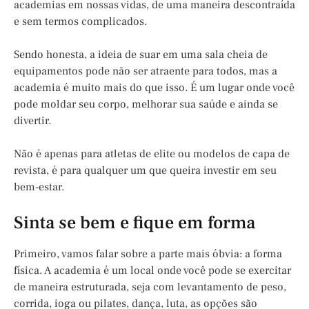
academias em nossas vidas, de uma maneira descontraída
e sem termos complicados.
Sendo honesta, a ideia de suar em uma sala cheia de
equipamentos pode não ser atraente para todos, mas a
academia é muito mais do que isso. É um lugar onde você
pode moldar seu corpo, melhorar sua saúde e ainda se
divertir.
Não é apenas para atletas de elite ou modelos de capa de
revista, é para qualquer um que queira investir em seu
bem-estar.
Sinta se bem e fique em forma
Primeiro, vamos falar sobre a parte mais óbvia: a forma
física. A academia é um local onde você pode se exercitar
de maneira estruturada, seja com levantamento de peso,
corrida, ioga ou pilates, dança, luta, as opções são