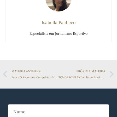
Isabella Pacheco
Especialista em Jornalismo Esportivo
MATÉRIA ANTERIOR
PRÓXIMA MATÉRIA
Pepsi: O Sabor que Conquista o Mundo em Cada Gole!
TOMORROWLAND volta ao Brasil em 2023.