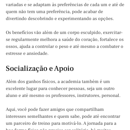
variadas e se adaptam às preferências de cada um e até de
quem não tem uma preferência, pode acabar de
divertindo descobrindo e experimentando as opções.
Os benefícios vão além de um corpo esculpido, exercitar-
se regularmente melhora a saúde do coração, fortalece os
ossos, ajuda a controlar o peso e até mesmo a combater o
estresse e ansiedade.
Socialização e Apoio
Além dos ganhos físicos, a academia também é um
excelente lugar para conhecer pessoas, seja um outro
aluno e até mesmo os professores, instrutores, personal.
Aqui, você pode fazer amigos que compartilham
interesses semelhantes e quem sabe, pode até encontrar
um parceiro de treino para motivá-lo. A jornada para a