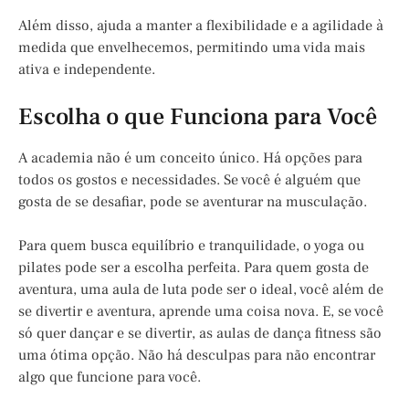
Além disso, ajuda a manter a flexibilidade e a agilidade à
medida que envelhecemos, permitindo uma vida mais
ativa e independente.
Escolha o que Funciona para Você
A academia não é um conceito único. Há opções para
todos os gostos e necessidades. Se você é alguém que
gosta de se desafiar, pode se aventurar na musculação.
Para quem busca equilíbrio e tranquilidade, o yoga ou
pilates pode ser a escolha perfeita. Para quem gosta de
aventura, uma aula de luta pode ser o ideal, você além de
se divertir e aventura, aprende uma coisa nova. E, se você
só quer dançar e se divertir, as aulas de dança fitness são
uma ótima opção. Não há desculpas para não encontrar
algo que funcione para você.