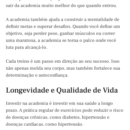
sair da academia muito melhor do que quando entrou.
A academia também ajuda a construir a mentalidade de
definir metas e superar desafios. Quando você define um
objetivo, seja perder peso, ganhar músculos ou correr
uma maratona, a academia se torna o palco onde você
luta para alcançá-lo.
Cada treino é um passo em direção ao seu sucesso. Isso
não apenas molda seu corpo, mas também fortalece sua
determinação e autoconfiança.
Longevidade e Qualidade de Vida
Investir na academia é investir em sua saúde a longo
prazo. A prática regular de exercícios pode reduzir o risco
de doenças crônicas, como diabetes, hipertensão e
doenças cardíacas, como hipertensão.