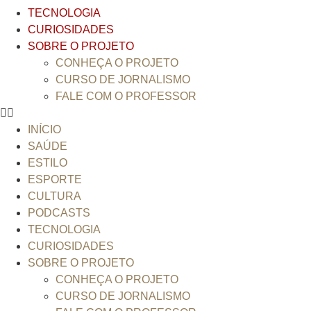
TECNOLOGIA
CURIOSIDADES
SOBRE O PROJETO
CONHEÇA O PROJETO
CURSO DE JORNALISMO
FALE COM O PROFESSOR
INÍCIO
SAÚDE
ESTILO
ESPORTE
CULTURA
PODCASTS
TECNOLOGIA
CURIOSIDADES
SOBRE O PROJETO
CONHEÇA O PROJETO
CURSO DE JORNALISMO