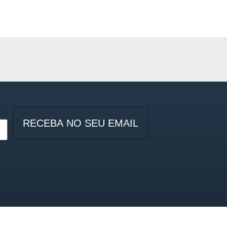
RECEBA NO SEU EMAIL