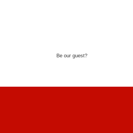
Be our guest?