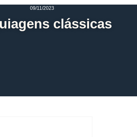
09/11/2023
iagens clássicas