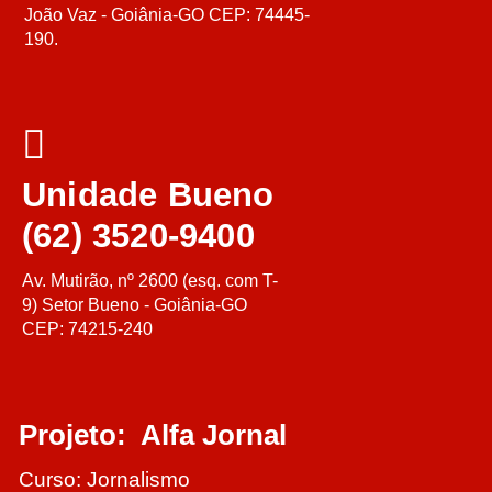
João Vaz - Goiânia-GO CEP: 74445-
190.
Unidade Bueno
(62) 3520-9400
Av. Mutirão, nº 2600 (esq. com T-
9) Setor Bueno - Goiânia-GO
CEP: 74215-240
Projeto: Alfa Jornal
Curso: Jornalismo