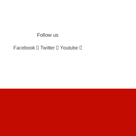
Follow us
Facebook
Twitter
Youtube