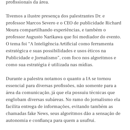
profissionais da área.
Tivemos a ilustre presença dos palestrantes Dr. e
professor Marcos Severo e o CEO de publicidade Richard
Moura compartilhando experiências, e também o
professor Augusto Narikawa que foi mediador do evento.
O tema foi “A Inteligência Artificial como ferramenta
estratégica e suas possibilidades e usos éticos na
Publicidade e Jornalismo”, com foco nos algoritmos e
como sua estratégia é utilizada nas mídias.
Durante a palestra notamos o quanto a IA se tornou
essencial para diversas profissões, não somente para a
área da comunicação, já que ela possuiu técnicas que
englobam diversas subáreas. No ramo do jornalismo ela
facilita entrega de informações, evitando também as
chamadas fake News, seus algoritmos dão a sensação de
autonomia e confiança para quem a usufrui.