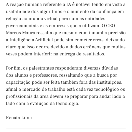
A reação humana referente a IA é notável tendo em vista a
usabilidade dos algoritmos e o aumento da confiança em
relação ao mundo virtual para com as entidades
governamentais e as empresas que a utilizam. O CEO
Marcos Moura ressalta que mesmo com tamanha precisão
a Inteligência Artificial pode sim cometer erros, deixando
claro que isso ocorre devido a dados errôneos que muitas
vezes podem interferir na entrega de resultados.
Por fim, os palestrantes responderam diversas dúvidas
dos alunos e professores, ressaltando que a busca por
capacitação pode ser feita também fora das instituições,
afinal o mercado de trabalho está cada vez tecnológico os
profissionais da área devem se preparar para andar lado a
lado com a evolução da tecnologia.
Renata Lima