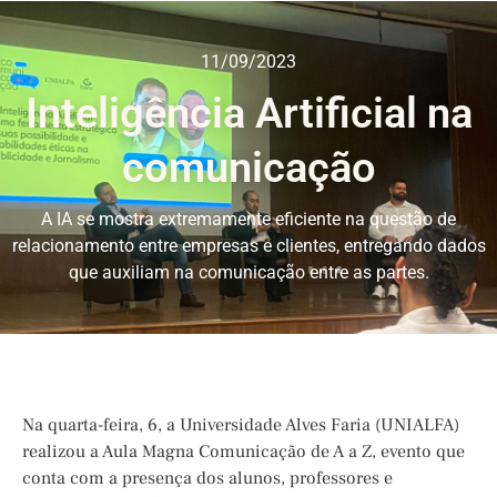
11/09/2023
Inteligência Artificial na
comunicação
A IA se mostra extremamente eficiente na questão de
relacionamento entre empresas e clientes, entregando dados
que auxiliam na comunicação entre as partes.
Na quarta-feira, 6, a Universidade Alves Faria (UNIALFA)
realizou a Aula Magna Comunicação de A a Z, evento que
conta com a presença dos alunos, professores e