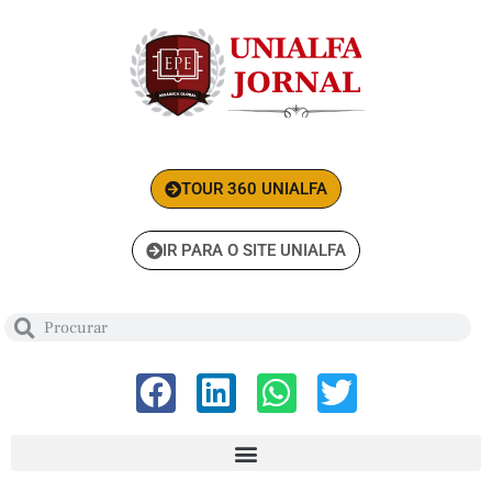
TOUR 360 UNIALFA
IR PARA O SITE UNIALFA