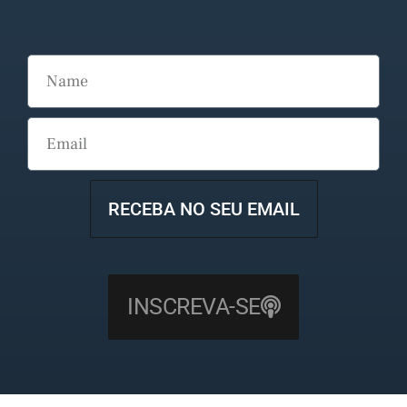
RECEBA NO SEU EMAIL
INSCREVA-SE