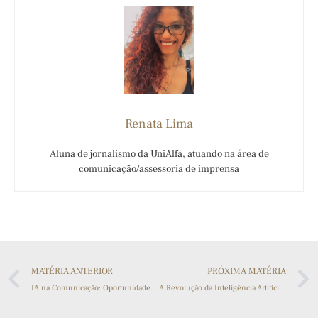
Renata Lima
Aluna de jornalismo da UniAlfa, atuando na área de
comunicação/assessoria de imprensa
MATÉRIA ANTERIOR
PRÓXIMA MATÉRIA
IA na Comunicação: Oportunidades e Desafios
A Revolução da Inteligência Artificial nas Áreas da Sociedade