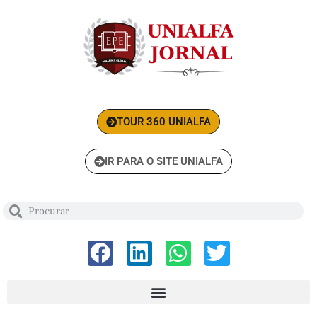
TOUR 360 UNIALFA
IR PARA O SITE UNIALFA