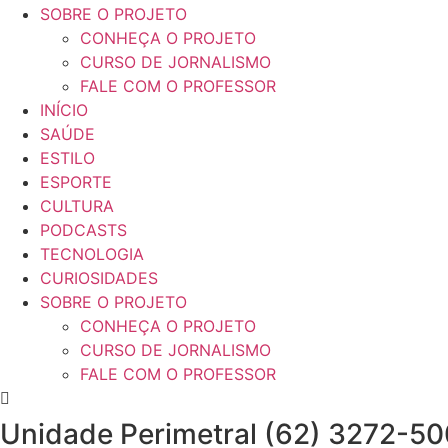
SOBRE O PROJETO
CONHEÇA O PROJETO
CURSO DE JORNALISMO
FALE COM O PROFESSOR
INÍCIO
SAÚDE
ESTILO
ESPORTE
CULTURA
PODCASTS
TECNOLOGIA
CURIOSIDADES
SOBRE O PROJETO
CONHEÇA O PROJETO
CURSO DE JORNALISMO
FALE COM O PROFESSOR
Unidade Perimetral (62) 3272-5