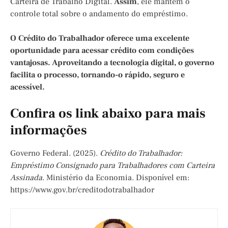
Carteira de Trabalho Digital.
Assim
, ele mantém o
controle total sobre o andamento do empréstimo.
O Crédito do Trabalhador oferece uma excelente
oportunidade para acessar crédito com condições
vantajosas. Aproveitando a tecnologia digital, o governo
facilita o processo, tornando-o rápido, seguro e
acessível.
Confira os link abaixo para mais
informações
Governo Federal. (2025).
Crédito do Trabalhador:
Empréstimo Consignado para Trabalhadores com Carteira
Assinada
. Ministério da Economia. Disponível em:
https://www.gov.br/creditodotrabalhador