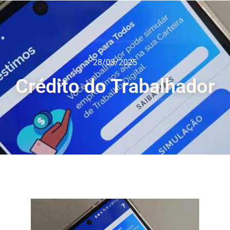
28/03/2025
Crédito do Trabalhador