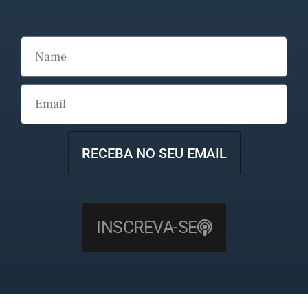
RECEBA NO SEU EMAIL
INSCREVA-SE