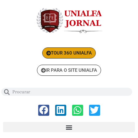
TOUR 360 UNIALFA
IR PARA O SITE UNIALFA