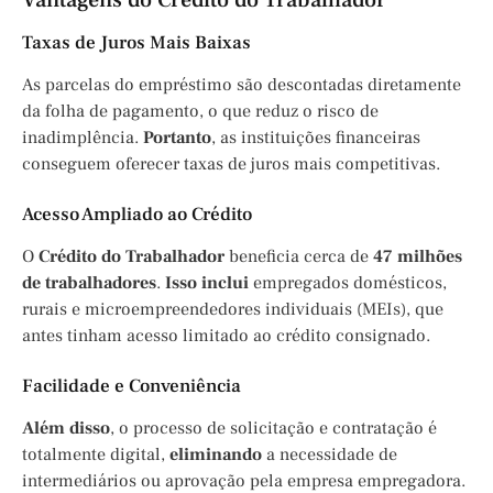
Vantagens do Crédito do Trabalhador
Taxas de Juros Mais Baixas
As parcelas do empréstimo são descontadas diretamente
da folha de pagamento, o que reduz o risco de
inadimplência.
Portanto
, as instituições financeiras
conseguem oferecer taxas de juros mais competitivas.
Acesso Ampliado ao Crédito
O
Crédito do Trabalhador
beneficia cerca de
47 milhões
de trabalhadores
.
Isso inclui
empregados domésticos,
rurais e microempreendedores individuais (MEIs), que
antes tinham acesso limitado ao crédito consignado.
Facilidade e Conveniência
Além disso
, o processo de solicitação e contratação é
totalmente digital,
eliminando
a necessidade de
intermediários ou aprovação pela empresa empregadora.