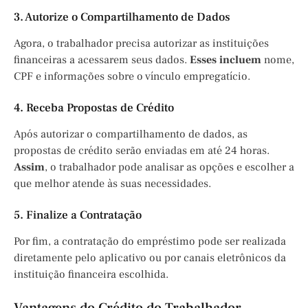
3. Autorize o Compartilhamento de Dados
Agora, o trabalhador precisa autorizar as instituições
financeiras a acessarem seus dados.
Esses incluem
nome,
CPF e informações sobre o vínculo empregatício.
4. Receba Propostas de Crédito
Após autorizar o compartilhamento de dados, as
propostas de crédito serão enviadas em até 24 horas.
Assim
, o trabalhador pode analisar as opções e escolher a
que melhor atende às suas necessidades.
5. Finalize a Contratação
Por fim, a contratação do empréstimo pode ser realizada
diretamente pelo aplicativo ou por canais eletrônicos da
instituição financeira escolhida.