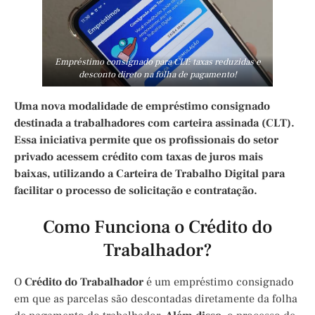
Empréstimo consignado para CLT: taxas reduzidas e
desconto direto na folha de pagamento!
Uma nova modalidade de empréstimo consignado
destinada a trabalhadores com carteira assinada (CLT).
Essa iniciativa permite que os profissionais do setor
privado acessem crédito com taxas de juros mais
baixas, utilizando a Carteira de Trabalho Digital para
facilitar o processo de solicitação e contratação.
Como Funciona o Crédito do
Trabalhador?
O
Crédito do Trabalhador
é um empréstimo consignado
em que as parcelas são descontadas diretamente da folha