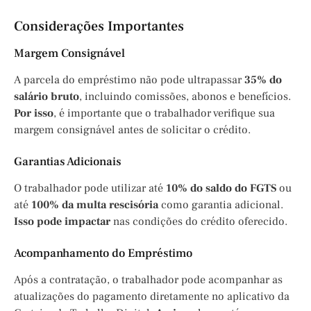
Considerações Importantes
Margem Consignável
A parcela do empréstimo não pode ultrapassar
35% do
salário bruto
, incluindo comissões, abonos e benefícios.
Por isso
, é importante que o trabalhador verifique sua
margem consignável antes de solicitar o crédito.
Garantias Adicionais
O trabalhador pode utilizar até
10% do saldo do FGTS
ou
até
100% da multa rescisória
como garantia adicional.
Isso pode impactar
nas condições do crédito oferecido.
Acompanhamento do Empréstimo
Após a contratação, o trabalhador pode acompanhar as
atualizações do pagamento diretamente no aplicativo da