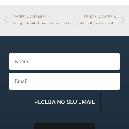
MATÉRIA ANTERIOR
PRÓXIMA MATÉRIA
Inteligência Artificial revolucionando a fotografia Jornalística
O Impulso da Inteligência Artificial no Empreendedorismo Digital
RECEBA NO SEU EMAIL