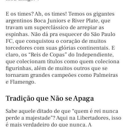
E os times? Ah, os times! Temos os gigantes
argentinos Boca Juniors e River Plate, que
travam um superclássico de arrepiar as
espinhas. Não dá pra esquecer do São Paulo
FC, que conquistou o coração de muitos
torcedores com suas glórias continentais. E
claro, os “Reis de Copas” do Independiente,
que colecionam títulos como quem coleciona
figurinhas, além de muitos outros que se
tornaram grandes campeões como Palmeiras
e Flamengo.
Tradição que Não se Apaga
Sabe aquele ditado de que “quem é rei nunca
perde a majestade”? Aqui na Libertadores, isso
é mais verdadeiro do que nunca. A