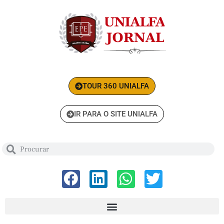
TOUR 360 UNIALFA
IR PARA O SITE UNIALFA