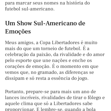
para marcar seus nomes na história do
futebol sul-americano.
Um Show Sul-Americano de
Emoções
Meus amigos, a Copa Libertadores é muito
mais do que um torneio de futebol. É a
celebração da paixão, da rivalidade e do amor
pelo esporte que une nações e enche os
corações de emoção. É o momento em que
vemos que, no gramado, as diferenças se
dissipam e só resta a essência do jogo.
Portanto, prepare-se para mais um ano de
lances incríveis, rivalidades de tirar o fôlego e
aquele clima que só a Libertadores sabe
proporcionar. E lembre-se, quando a bola