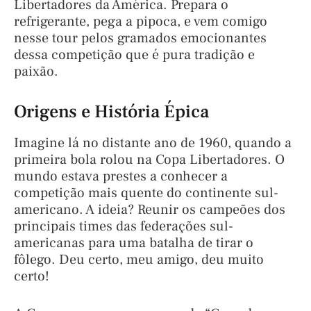
Libertadores da América. Prepara o
refrigerante, pega a pipoca, e vem comigo
nesse tour pelos gramados emocionantes
dessa competição que é pura tradição e
paixão.
Origens e História Épica
Imagine lá no distante ano de 1960, quando a
primeira bola rolou na Copa Libertadores. O
mundo estava prestes a conhecer a
competição mais quente do continente sul-
americano. A ideia? Reunir os campeões dos
principais times das federações sul-
americanas para uma batalha de tirar o
fôlego. Deu certo, meu amigo, deu muito
certo!