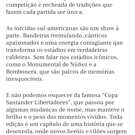
competição é recheada de tradições que
fazem cada partida ser única.
As torcidas sul-americanas são um show à
parte. Bandeiras tremulando, cânticos
apaixonados e uma energia contagiante que
transforma os estádios em verdadeiras
caldeiras. Sem falar nos estádios icônicos,
como o Monumental de Núñez e a
Bombonera, que são palcos de memórias
inesquecíveis.
E não podemos esquecer da famosa “Copa
Santander Libertadores”, que passou por
algumas mudanças de nome, mas manteve o
brilho e o peso dos momentos vividos. Toda
edição é um capítulo de uma história que se
desenrola, onde novos heróis e vilões surgem