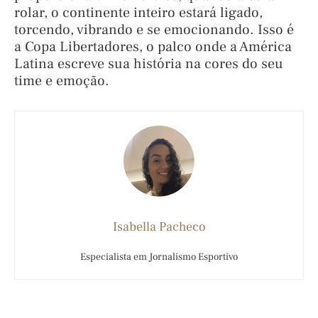
rolar, o continente inteiro estará ligado,
torcendo, vibrando e se emocionando. Isso é
a Copa Libertadores, o palco onde a América
Latina escreve sua história na cores do seu
time e emoção.
Isabella Pacheco
Especialista em Jornalismo Esportivo