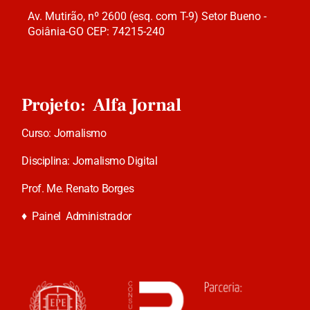
Av. Mutirão, nº 2600 (esq. com T-9) Setor Bueno -
Goiânia-GO CEP: 74215-240
Projeto: Alfa Jornal
Curso: Jornalismo
Disciplina: Jornalismo Digital
Prof. Me. Renato Borges
♦
Painel Administrador