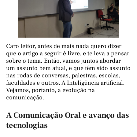
Caro leitor, antes de mais nada quero dizer
que o artigo a seguir é livre, e te leva a pensar
sobre o tema. Então, vamos juntos abordar
um assunto bem atual, e que têm sido assunto
nas rodas de conversas, palestras, escolas,
faculdades e outros. A Inteligência artificial.
Vejamos, portanto, a evolução na
comunicação.
A Comunicação Oral e avanço das
tecnologias