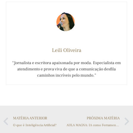
Leili Oliveira
“Jornalista e escritora apaixonada por moda. Especialista em
atendimento e prova viva de que a comunicação desfila
caminhos incríveis pelo mundo.”
MATÉRIA ANTERIOR
PRÓXIMA MATÉRIA
O que é Inteligência Artificial?
AULA MAGNA: IA como Ferramenta Estratégica, Usabilidades e Riscos.