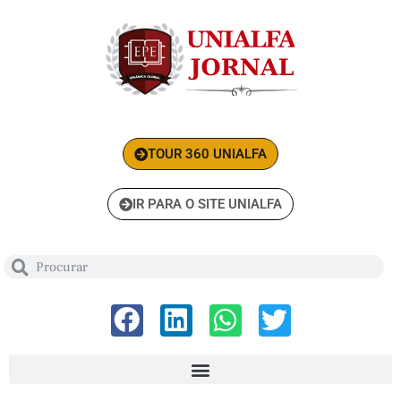
TOUR 360 UNIALFA
IR PARA O SITE UNIALFA