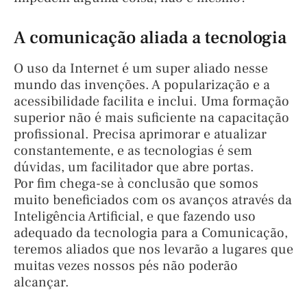
A comunicação aliada a tecnologia
O uso da Internet é um super aliado nesse
mundo das invenções. A popularização e a
acessibilidade facilita e inclui. Uma formação
superior não é mais suficiente na capacitação
profissional. Precisa aprimorar e atualizar
constantemente, e as tecnologias é sem
dúvidas, um facilitador que abre portas.
Por fim chega-se à conclusão que somos
muito beneficiados com os avanços através da
Inteligência Artificial, e que fazendo uso
adequado da tecnologia para a Comunicação,
teremos aliados que nos levarão a lugares que
muitas vezes nossos pés não poderão
alcançar.