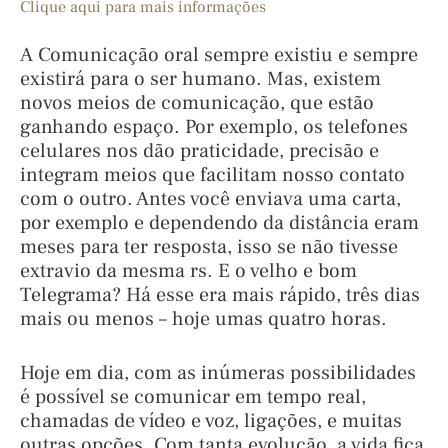
Clique aqui para mais informações
A Comunicação oral sempre existiu e sempre
existirá para o ser humano. Mas, existem
novos meios de comunicação, que estão
ganhando espaço. Por exemplo, os telefones
celulares nos dão praticidade, precisão e
integram meios que facilitam nosso contato
com o outro. Antes você enviava uma carta,
por exemplo e dependendo da distância eram
meses para ter resposta, isso se não tivesse
extravio da mesma rs. E o velho e bom
Telegrama? Há esse era mais rápido, três dias
mais ou menos – hoje umas quatro horas.
Hoje em dia, com as inúmeras possibilidades
é possível se comunicar em tempo real,
chamadas de vídeo e voz, ligações, e muitas
outras opções. Com tanta evolução, a vida fica