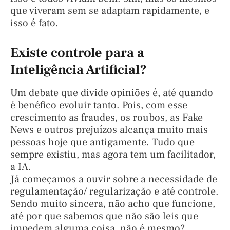
que viveram sem se adaptam rapidamente, e
isso é fato.
Existe controle para a
Inteligência Artificial?
Um debate que divide opiniões é, até quando
é benéfico evoluir tanto. Pois, com esse
crescimento as fraudes, os roubos, as Fake
News e outros prejuízos alcança muito mais
pessoas hoje que antigamente. Tudo que
sempre existiu, mas agora tem um facilitador,
a IA.
Já começamos a ouvir sobre a necessidade de
regulamentação/ regularização e até controle.
Sendo muito sincera, não acho que funcione,
até por que sabemos que não são leis que
impedem alguma coisa, não é mesmo?