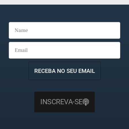
RECEBA NO SEU EMAIL
INSCREVA-SE