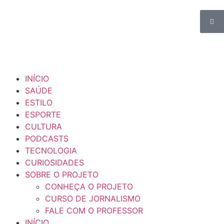
INÍCIO
SAÚDE
ESTILO
ESPORTE
CULTURA
PODCASTS
TECNOLOGIA
CURIOSIDADES
SOBRE O PROJETO
CONHEÇA O PROJETO
CURSO DE JORNALISMO
FALE COM O PROFESSOR
INÍCIO