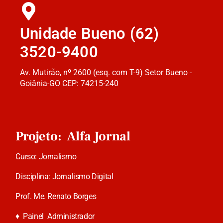
Unidade Bueno (62)
3520-9400
Av. Mutirão, nº 2600 (esq. com T-9) Setor Bueno -
Goiânia-GO CEP: 74215-240
Projeto: Alfa Jornal
Curso: Jornalismo
Disciplina: Jornalismo Digital
Prof. Me. Renato Borges
♦
Painel Administrador