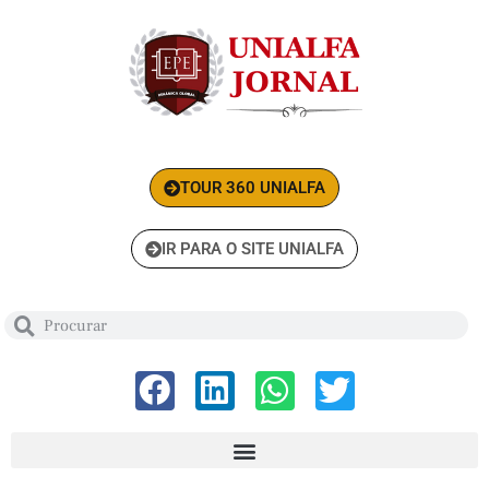
TOUR 360 UNIALFA
IR PARA O SITE UNIALFA