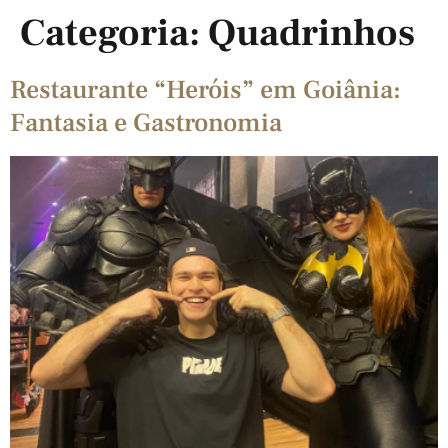
Categoria:
Quadrinhos
Restaurante “Heróis” em Goiânia:
Fantasia e Gastronomia