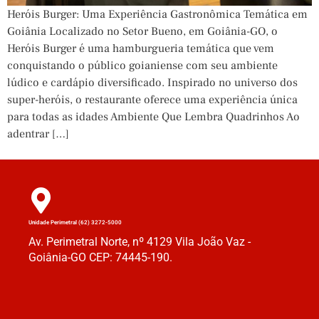
Heróis Burger: Uma Experiência Gastronômica Temática em
Goiânia Localizado no Setor Bueno, em Goiânia-GO, o
Heróis Burger é uma hamburgueria temática que vem
conquistando o público goianiense com seu ambiente
lúdico e cardápio diversificado. Inspirado no universo dos
super-heróis, o restaurante oferece uma experiência única
para todas as idades Ambiente Que Lembra Quadrinhos Ao
adentrar […]
Unidade Perimetral (62) 3272-5000
Av. Perimetral Norte, nº 4129 Vila João Vaz -
Goiânia-GO CEP: 74445-190.