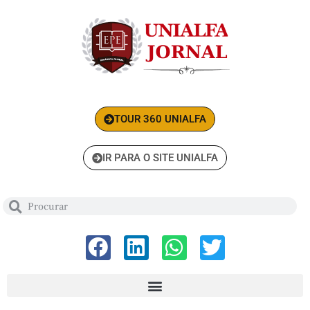
TOUR 360 UNIALFA
IR PARA O SITE UNIALFA