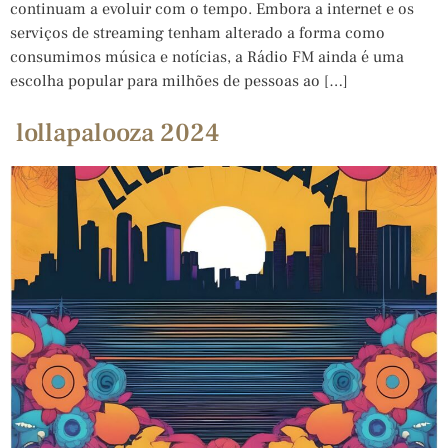
continuam a evoluir com o tempo. Embora a internet e os
serviços de streaming tenham alterado a forma como
consumimos música e notícias, a Rádio FM ainda é uma
escolha popular para milhões de pessoas ao […]
lollapalooza 2024