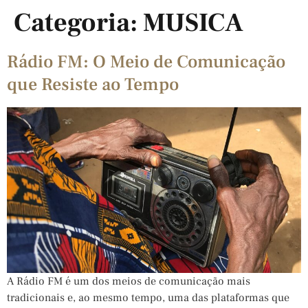
Categoria:
MUSICA
Rádio FM: O Meio de Comunicação
que Resiste ao Tempo
A Rádio FM é um dos meios de comunicação mais
tradicionais e, ao mesmo tempo, uma das plataformas que