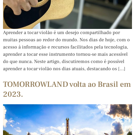
Aprender a tocar violão é um desejo compartilhado por
muitas pessoas ao redor do mundo. Nos dias de hoje, com o
acesso à informação e recursos facilitados pela tecnologia,
aprender a tocar esse instrumento tornou-se mais acessível
do que nunca. Neste artigo, discutiremos como é possível
aprender a tocar violão nos dias atuais, destacando os […]
TOMORROWLAND volta ao Brasil em
2023.