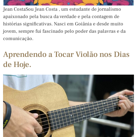
Jean CostaSou Jean Costa , um estudante de jornalismo
apaixonado pela busca da verdade e pela contagem de
histórias significativas. Nasci em Goiânia e desde muito
jovem, sempre fui fascinado pelo poder das palavras e da
comunicação.
Aprendendo a Tocar Violão nos Dias
de Hoje.