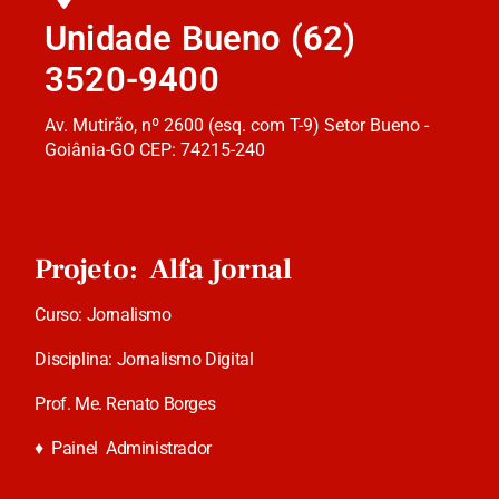
Unidade Bueno (62)
3520-9400
Av. Mutirão, nº 2600 (esq. com T-9) Setor Bueno -
Goiânia-GO CEP: 74215-240
Projeto: Alfa Jornal
Curso: Jornalismo
Disciplina: Jornalismo Digital
Prof. Me. Renato Borges
♦
Painel Administrador