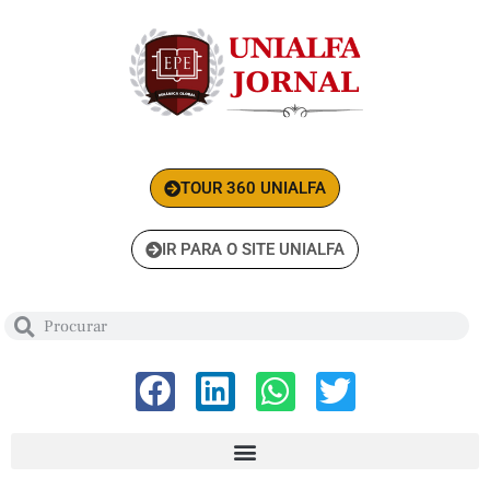
TOUR 360 UNIALFA
IR PARA O SITE UNIALFA