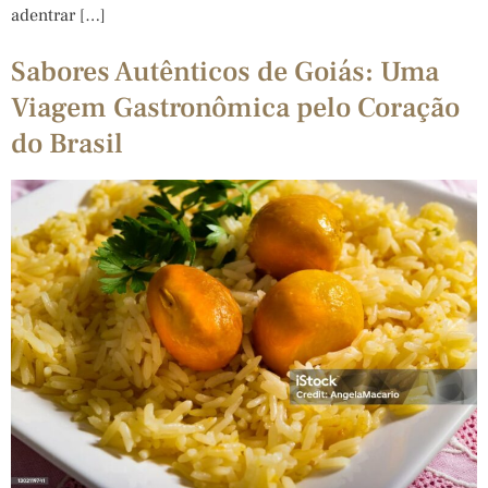
adentrar […]
Sabores Autênticos de Goiás: Uma
Viagem Gastronômica pelo Coração
do Brasil