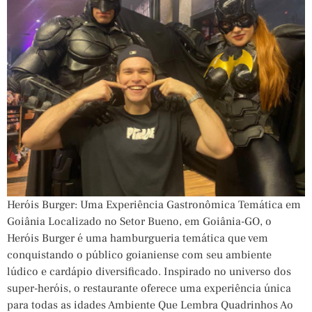
Heróis Burger: Uma Experiência Gastronômica Temática em
Goiânia Localizado no Setor Bueno, em Goiânia-GO, o
Heróis Burger é uma hamburgueria temática que vem
conquistando o público goianiense com seu ambiente
lúdico e cardápio diversificado. Inspirado no universo dos
super-heróis, o restaurante oferece uma experiência única
para todas as idades Ambiente Que Lembra Quadrinhos Ao