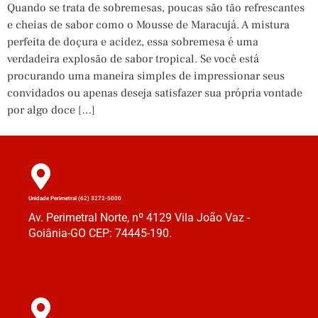
Quando se trata de sobremesas, poucas são tão refrescantes
e cheias de sabor como o Mousse de Maracujá. A mistura
perfeita de doçura e acidez, essa sobremesa é uma
verdadeira explosão de sabor tropical. Se você está
procurando uma maneira simples de impressionar seus
convidados ou apenas deseja satisfazer sua própria vontade
por algo doce […]
Unidade Perimetral (62) 3272-5000
Av. Perimetral Norte, nº 4129 Vila João Vaz -
Goiânia-GO CEP: 74445-190.