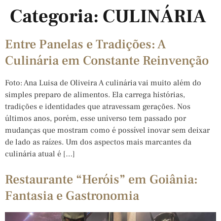
Categoria:
CULINÁRIA
Entre Panelas e Tradições: A
Culinária em Constante Reinvenção
Foto: Ana Luisa de Oliveira A culinária vai muito além do
simples preparo de alimentos. Ela carrega histórias,
tradições e identidades que atravessam gerações. Nos
últimos anos, porém, esse universo tem passado por
mudanças que mostram como é possível inovar sem deixar
de lado as raízes. Um dos aspectos mais marcantes da
culinária atual é […]
Restaurante “Heróis” em Goiânia:
Fantasia e Gastronomia