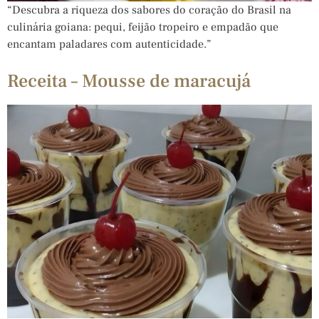
“Descubra a riqueza dos sabores do coração do Brasil na
culinária goiana: pequi, feijão tropeiro e empadão que
encantam paladares com autenticidade.”
Receita – Mousse de maracujá