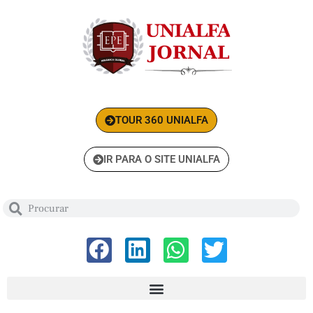
TOUR 360 UNIALFA
IR PARA O SITE UNIALFA