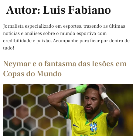
Autor:
Luis Fabiano
Jornalista especializado em esportes, trazendo as últimas
notícias e análises sobre o mundo esportivo com
credibilidade e paixão. Acompanhe para ficar por dentro de
tudo!
Neymar e o fantasma das lesões em
Copas do Mundo