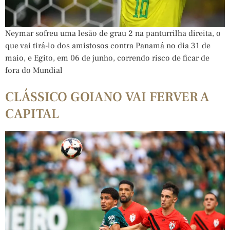
Neymar sofreu uma lesão de grau 2 na panturrilha direita, o
que vai tirá-lo dos amistosos contra Panamá no dia 31 de
maio, e Egito, em 06 de junho, correndo risco de ficar de
fora do Mundial
CLÁSSICO GOIANO VAI FERVER A
CAPITAL