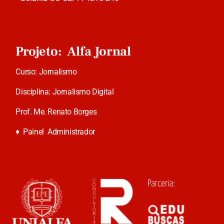
Projeto: Alfa Jornal
Curso: Jornalismo
Disciplina: Jornalismo Digital
Prof. Me. Renato Borges
♦
Painel Administrador