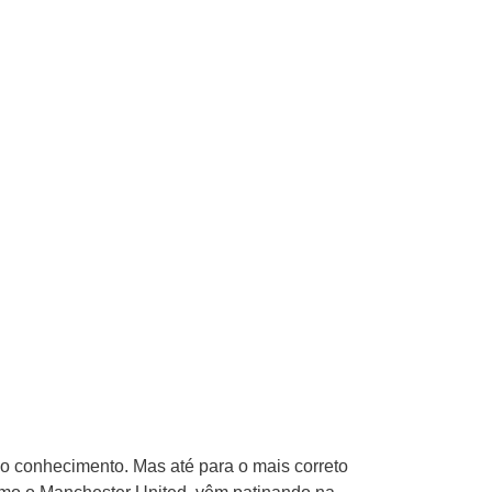
o conhecimento. Mas até para o mais correto