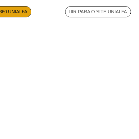
360 UNIALFA
IR PARA O SITE UNIALFA