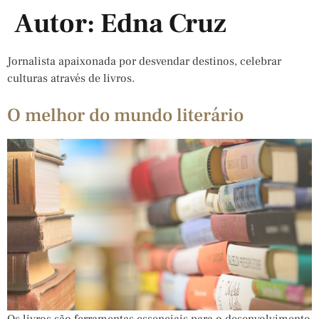
Autor:
Edna Cruz
Jornalista apaixonada por desvendar destinos, celebrar
culturas através de livros.
O melhor do mundo literário
Os livros são ferramentas essenciais para o desenvolvimento