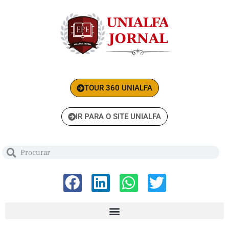
TOUR 360 UNIALFA
IR PARA O SITE UNIALFA