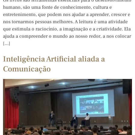
humano, são uma fonte de conhecimento, cultura e
entretenimento, que podem nos ajudar a aprender, crescer e
nos tornarmos pessoas melhores. A leitura é uma atividade
que estimula o raciocínio, a imaginação e a criatividade. Ela
ajuda a compreender o mundo ao nosso redor, a nos colocar
[…]
Inteligência Artificial aliada a
Comunicação