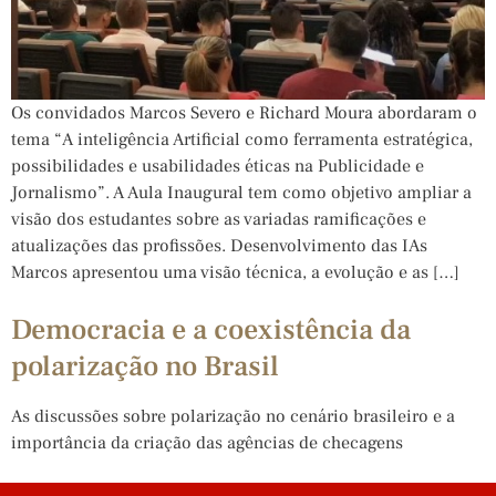
Os convidados Marcos Severo e Richard Moura abordaram o
tema “A inteligência Artificial como ferramenta estratégica,
possibilidades e usabilidades éticas na Publicidade e
Jornalismo”. A Aula Inaugural tem como objetivo ampliar a
visão dos estudantes sobre as variadas ramificações e
atualizações das profissões. Desenvolvimento das IAs
Marcos apresentou uma visão técnica, a evolução e as […]
Democracia e a coexistência da
polarização no Brasil
As discussões sobre polarização no cenário brasileiro e a
importância da criação das agências de checagens