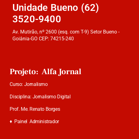
Unidade Bueno (62)
3520-9400
Av. Mutirão, nº 2600 (esq. com T-9) Setor Bueno -
Goiânia-GO CEP: 74215-240
Projeto: Alfa Jornal
Curso: Jornalismo
Disciplina: Jornalismo Digital
Prof. Me. Renato Borges
♦
Painel Administrador