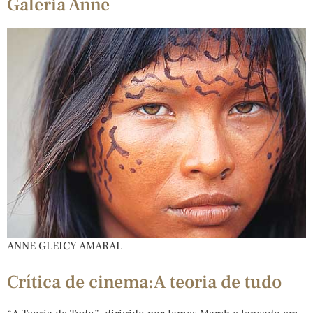
Galeria Anne
ANNE GLEICY AMARAL
Crítica de cinema:A teoria de tudo