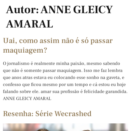
Autor:
ANNE GLEICY
AMARAL
Uai, como assim não é só passar
maquiagem?
O jornalismo é realmente minha paixão, mesmo sabendo
que não é somente passar maquiagem. Isso me faz lembra
que anos atras estava eu colocando esse sonho na gaveta, e
confesso que ficou mesmo por um tempo e cá estou eu hoje
falando sobre ele. amar sua profissão é felicidade garandida.
ANNE GLEICY AMARAL
Resenha: Série Wecrashed