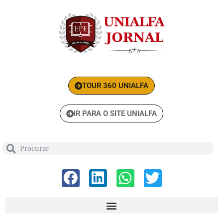
TOUR 360 UNIALFA
IR PARA O SITE UNIALFA