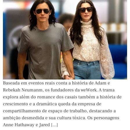
Baseada em eventos reais conta a história de Adam e
Rebekah Neumanm, os fundadores da weWork. A trama
explora além do romance dos casais também a história de
crescimento e a dramática queda da empresa de
compartilhamento de espaço de trabalho, destacando a
ambição desmedida e sua cultura tóxica. Os personagens
Anne Hathaway e Jared […]