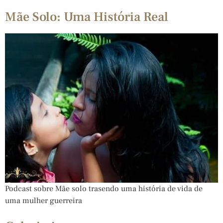
Mãe Solo: Uma História Real
Podcast sobre Mãe solo trasendo uma história de vida de
uma mulher guerreira