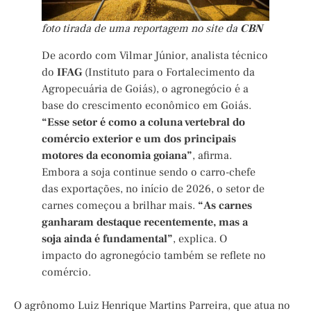
foto tirada de uma reportagem no site da
CBN
De acordo com Vilmar Júnior, analista técnico
do
IFAG
(Instituto para o Fortalecimento da
Agropecuária de Goiás), o agronegócio é a
base do crescimento econômico em Goiás.
“Esse setor é como a coluna vertebral do
comércio exterior e um dos principais
motores da economia goiana”
, afirma.
Embora a soja continue sendo o carro-chefe
das exportações, no início de 2026, o setor de
carnes começou a brilhar mais.
“As carnes
ganharam destaque recentemente, mas a
soja ainda é fundamental”
, explica. O
impacto do agronegócio também se reflete no
comércio.
O agrônomo Luiz Henrique Martins Parreira, que atua no