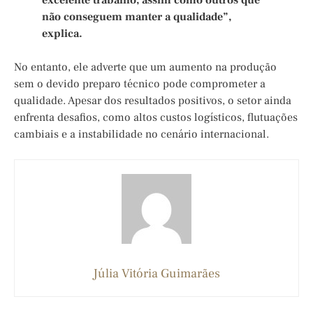
não conseguem manter a qualidade”,
explica.
No entanto, ele adverte que um aumento na produção
sem o devido preparo técnico pode comprometer a
qualidade. Apesar dos resultados positivos, o setor ainda
enfrenta desafios, como altos custos logísticos, flutuações
cambiais e a instabilidade no cenário internacional.
Júlia Vitória Guimarães