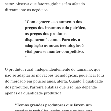
setor, observa que fatores globais têm afetado
diretamente os negócios.
“Com a guerra e o aumento dos
preços dos insumos e do petróleo,
os preços dos produtos
dispararam”, conta. Para ele, a
adaptação às novas tecnologias é
vital para se manter competitivo.
“
O produtor rural, independentemente do tamanho, que
não se adaptar às inovações tecnológicas, pode ficar fora
do mercado em poucos anos, alerta. Quanto à qualidade
dos produtos, Parreira enfatiza que isso não depende
apenas da quantidade produzida.
“Temos grandes produtores que fazem um
excelente trabalho, assim como outros que