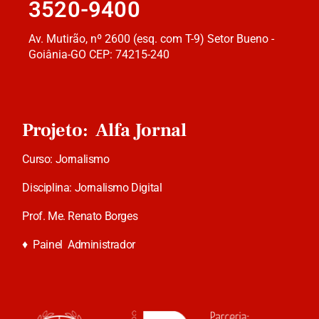
3520-9400
Av. Mutirão, nº 2600 (esq. com T-9) Setor Bueno -
Goiânia-GO CEP: 74215-240
Projeto: Alfa Jornal
Curso: Jornalismo
Disciplina: Jornalismo Digital
Prof. Me. Renato Borges
♦
Painel Administrador