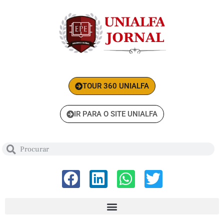
TOUR 360 UNIALFA
IR PARA O SITE UNIALFA