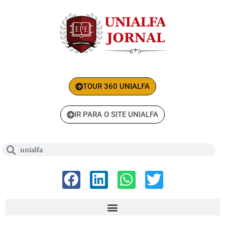
TOUR 360 UNIALFA
IR PARA O SITE UNIALFA