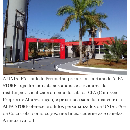
A UNIALFA Unidade Perimetral prepara a abertura da ALFA
STORE, loja direcionada aos alunos e servidores da
instituição. Localizada ao lado da sala da CPA (Comissão
Própria de AltoAvaliação) e próxima à sala do financeiro, a
ALFA STORE oferece produtos personalizados da UNIALFA e
da Coca Cola, como copos, mochilas, cadernetas e canetas.
A iniciativa […]