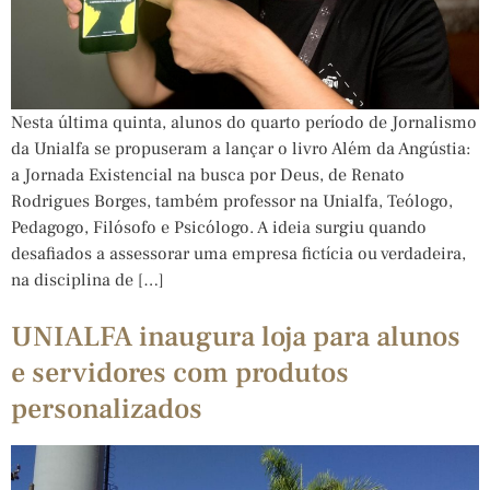
Nesta última quinta, alunos do quarto período de Jornalismo
da Unialfa se propuseram a lançar o livro Além da Angústia:
a Jornada Existencial na busca por Deus, de Renato
Rodrigues Borges, também professor na Unialfa, Teólogo,
Pedagogo, Filósofo e Psicólogo. A ideia surgiu quando
desafiados a assessorar uma empresa fictícia ou verdadeira,
na disciplina de […]
UNIALFA inaugura loja para alunos
e servidores com produtos
personalizados