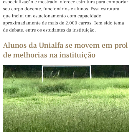
especialização e mestrado, oferece estrutura para comportar
seu corpo docente, funcionários e alunos. Essa estrutura,
que inclui um estacionamento com capacidade
aproximadamente de mais de 2.000 carros. Tem sido tema
de debate, entre os estudantes da instituição.
Alunos da Unialfa se movem em prol
de melhorias na instituição