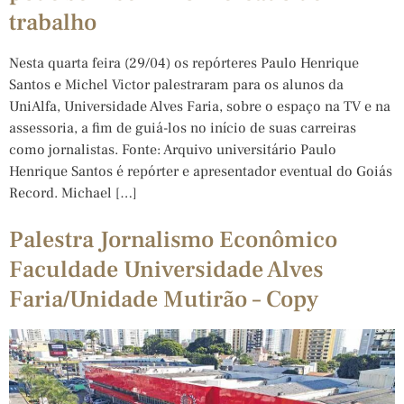
trabalho
Nesta quarta feira (29/04) os repórteres Paulo Henrique
Santos e Michel Victor palestraram para os alunos da
UniAlfa, Universidade Alves Faria, sobre o espaço na TV e na
assessoria, a fim de guiá-los no início de suas carreiras
como jornalistas. Fonte: Arquivo universitário Paulo
Henrique Santos é repórter e apresentador eventual do Goiás
Record. Michael […]
Palestra Jornalismo Econômico
Faculdade Universidade Alves
Faria/Unidade Mutirão – Copy