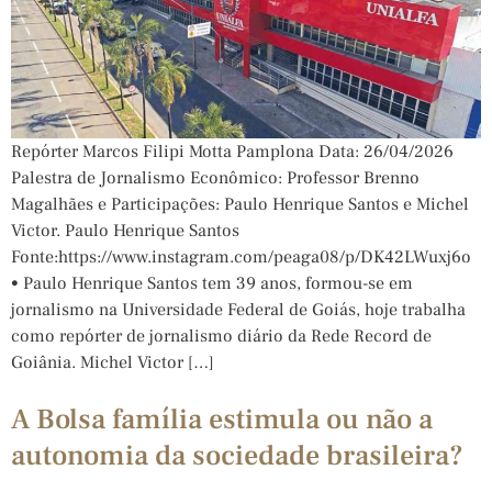
Repórter Marcos Filipi Motta Pamplona Data: 26/04/2026
Palestra de Jornalismo Econômico: Professor Brenno
Magalhães e Participações: Paulo Henrique Santos e Michel
Victor. Paulo Henrique Santos
Fonte:https://www.instagram.com/peaga08/p/DK42LWuxj6o
• Paulo Henrique Santos tem 39 anos, formou-se em
jornalismo na Universidade Federal de Goiás, hoje trabalha
como repórter de jornalismo diário da Rede Record de
Goiânia. Michel Victor […]
A Bolsa família estimula ou não a
autonomia da sociedade brasileira?