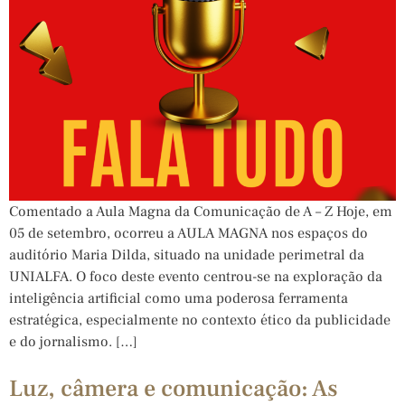
Comentado a Aula Magna da Comunicação de A – Z Hoje, em
05 de setembro, ocorreu a AULA MAGNA nos espaços do
auditório Maria Dilda, situado na unidade perimetral da
UNIALFA. O foco deste evento centrou-se na exploração da
inteligência artificial como uma poderosa ferramenta
estratégica, especialmente no contexto ético da publicidade
e do jornalismo. […]
Luz, câmera e comunicação: As