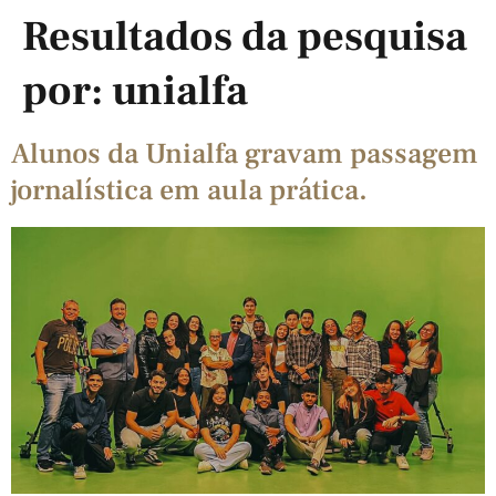
Resultados da pesquisa
por:
unialfa
Alunos da Unialfa gravam passagem
jornalística em aula prática.