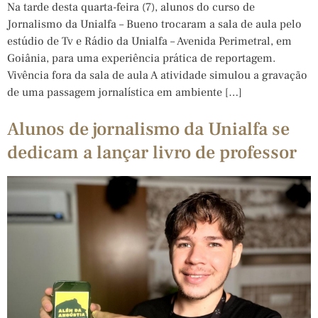
Na tarde desta quarta-feira (7), alunos do curso de
Jornalismo da Unialfa – Bueno trocaram a sala de aula pelo
estúdio de Tv e Rádio da Unialfa – Avenida Perimetral, em
Goiânia, para uma experiência prática de reportagem.
Vivência fora da sala de aula A atividade simulou a gravação
de uma passagem jornalística em ambiente […]
Alunos de jornalismo da Unialfa se
dedicam a lançar livro de professor