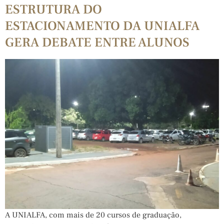
ESTRUTURA DO
ESTACIONAMENTO DA UNIALFA
GERA DEBATE ENTRE ALUNOS
A UNIALFA, com mais de 20 cursos de graduação,